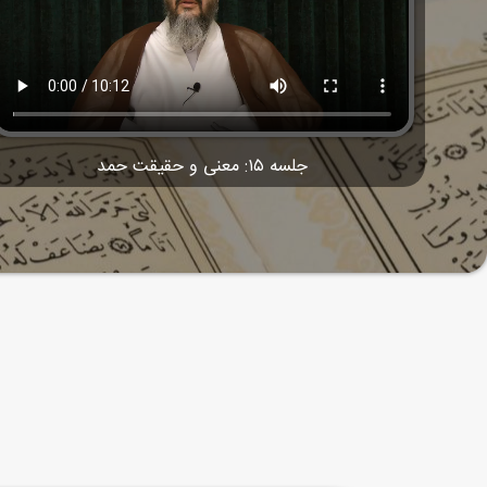
جلسه ۱۵: معنی و حقیقت حمد