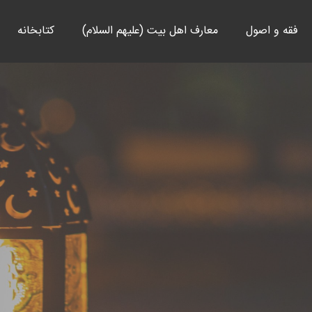
فقه و اصول
معارف اهل بیت (علیهم السلام)
کتابخانه