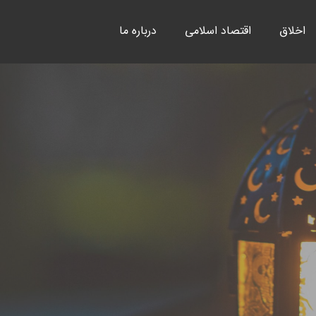
اخلاق
اقتصاد اسلامی
درباره ما