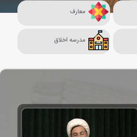
معارف
مدرسه اخلاق