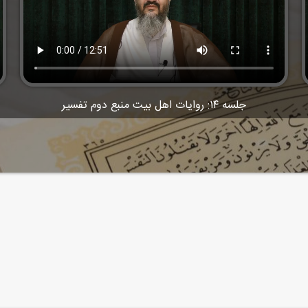
جلسه ۱۴:‌ روایات اهل بیت منبع دوم تفسیر