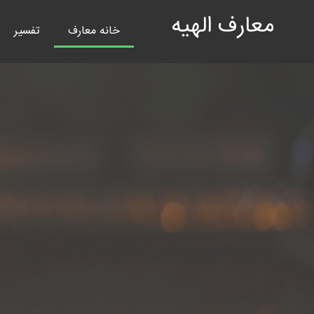
معارف الهیه
خانه معارف
تفسیر