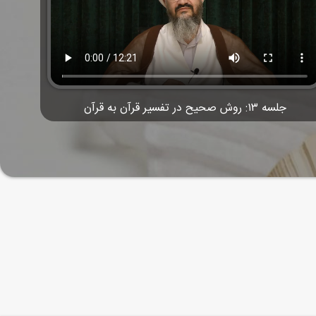
جلسه ۱۳: روش صحیح در تفسیر قرآن به قرآن